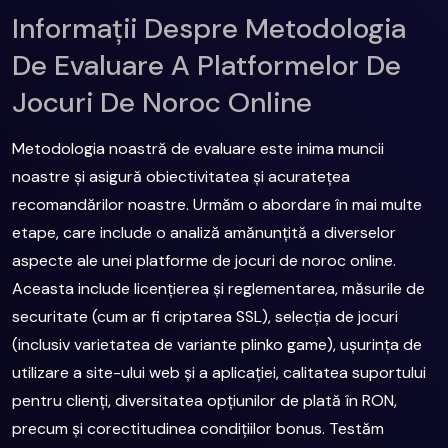
Informații Despre Metodologia
De Evaluare A Platformelor De
Jocuri De Noroc Online
Metodologia noastră de evaluare este inima muncii
noastre și asigură obiectivitatea și acuratețea
recomandărilor noastre. Urmăm o abordare în mai multe
etape, care include o analiză amănunțită a diverselor
aspecte ale unei platforme de jocuri de noroc online.
Aceasta include licențierea și reglementarea, măsurile de
securitate (cum ar fi criptarea SSL), selecția de jocuri
(inclusiv varietatea de variante plinko game), ușurința de
utilizare a site-ului web și a aplicației, calitatea suportului
pentru clienți, diversitatea opțiunilor de plată în RON,
precum și corectitudinea condițiilor bonus. Testăm