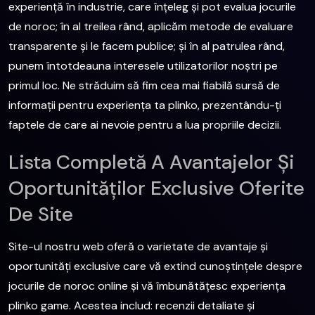
experiență în industrie, care înțeleg și pot evalua jocurile
de noroc; în al treilea rând, aplicăm metode de evaluare
transparente și le facem publice; și în al patrulea rând,
punem întotdeauna interesele utilizatorilor noștri pe
primul loc. Ne străduim să fim cea mai fiabilă sursă de
informații pentru experiența ta plinko, prezentându-ți
faptele de care ai nevoie pentru a lua propriile decizii.
Lista Completă A Avantajelor Și
Oportunităților Exclusive Oferite
De Site
Site-ul nostru web oferă o varietate de avantaje și
oportunități exclusive care vă extind cunoștințele despre
jocurile de noroc online și vă îmbunătățesc experiența
plinko game. Acestea includ: recenzii detaliate și