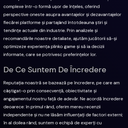
complexe într-o formă ușor de înțeles, oferind
perspective oneste asupra avantajelor și dezavantajelor
fiecărei platforme și partajând întotdeauna știri și
tendințe actuale din industrie. Prin analizele și
recomandările noastre detaliate, ajutăm jucătorii să-și
optimizeze experiența plinko game și să ia decizii
informate, care se potrivesc preferințelor lor.
De Ce Suntem De Încredere
Reputația noastră se bazează pe încredere, pe care am
câștigat-o prin consecvență, obiectivitate și
angajamentul nostru față de adevăr. Ne acordă încredere
deoarece: în primul rând, oferim mereu recenzii
independente și nu ne lăsăm influențați de factori externi;
în al doilea rând, suntem o echipă de experți cu