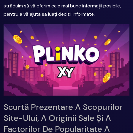
străduim să vă oferim cele mai bune informații posibile,
pentru a vă ajuta să luați decizii informate.
Scurtă Prezentare A Scopurilor
Site-Ului, A Originii Sale Și A
Factorilor De Popularitate A